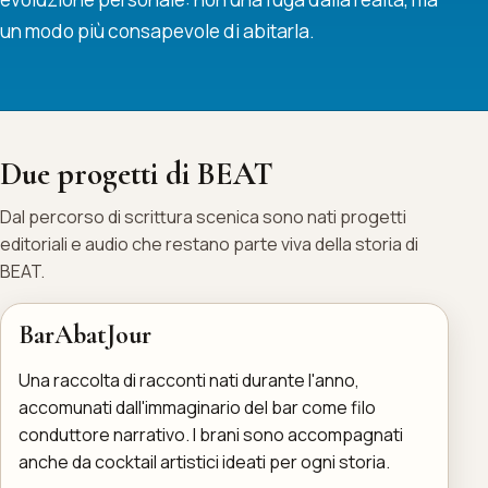
un modo più consapevole di abitarla.
Due progetti di BEAT
Dal percorso di scrittura scenica sono nati progetti
editoriali e audio che restano parte viva della storia di
BEAT.
BarAbatJour
Una raccolta di racconti nati durante l'anno,
accomunati dall'immaginario del bar come filo
conduttore narrativo. I brani sono accompagnati
anche da cocktail artistici ideati per ogni storia.