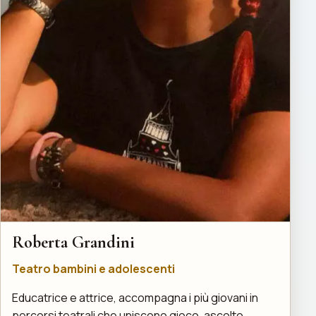
Roberta Grandini
Teatro bambini e adolescenti
Educatrice e attrice, accompagna i più giovani in
percorsi teatrali che uniscono gioco, ascolto,