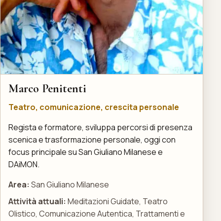
Marco Penitenti
Teatro, comunicazione, crescita personale
Regista e formatore, sviluppa percorsi di presenza
scenica e trasformazione personale, oggi con
focus principale su San Giuliano Milanese e
DAiMON.
Area:
San Giuliano Milanese
Attività attuali:
Meditazioni Guidate, Teatro
Olistico, Comunicazione Autentica, Trattamenti e