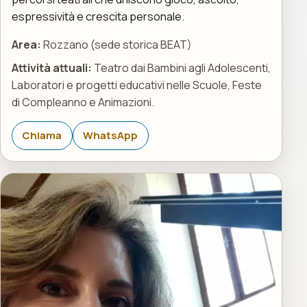
espressività e crescita personale.
Area:
Rozzano (sede storica BEAT)
Attività attuali:
Teatro dai Bambini agli Adolescenti,
Laboratori e progetti educativi nelle Scuole, Feste
di Compleanno e Animazioni.
Chiama
WhatsApp