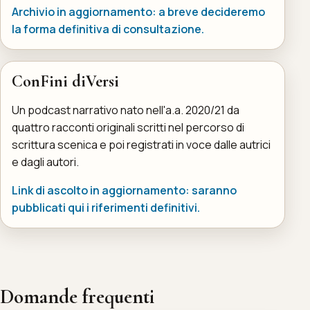
Archivio in aggiornamento: a breve decideremo
la forma definitiva di consultazione.
ConFini diVersi
Un podcast narrativo nato nell'a.a. 2020/21 da
quattro racconti originali scritti nel percorso di
scrittura scenica e poi registrati in voce dalle autrici
e dagli autori.
Link di ascolto in aggiornamento: saranno
pubblicati qui i riferimenti definitivi.
Domande frequenti