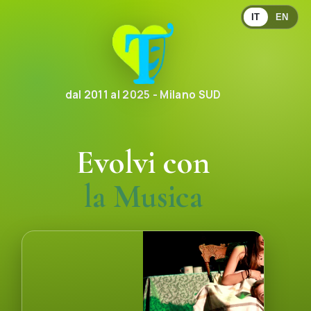
IT
EN
dal 2011 al 2025 - Milano SUD
Evolvi con
la Comunicazione