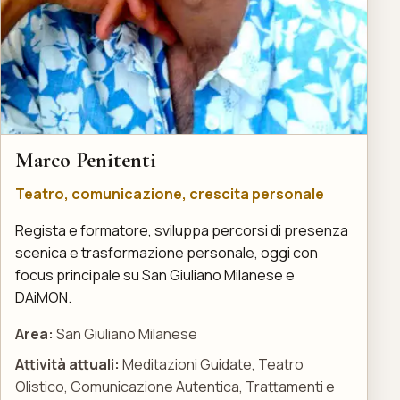
Marco Penitenti
Teatro, comunicazione, crescita personale
Regista e formatore, sviluppa percorsi di presenza
scenica e trasformazione personale, oggi con
focus principale su San Giuliano Milanese e
DAiMON.
Area:
San Giuliano Milanese
Attività attuali:
Meditazioni Guidate, Teatro
Olistico, Comunicazione Autentica, Trattamenti e