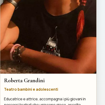
Roberta Grandini
Teatro bambini e adolescenti
Educatrice e attrice, accompagna i più giovani in
percorsi teatrali che uniscono gioco, ascolto,