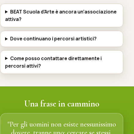
BEAT Scuola d'Arte è ancora un'associazione
attiva?
Dove continuano i percorsi artistici?
Come posso contattare direttamente i
percorsi attivi?
Una frase in cammino
"Per gli uomini non esiste nessunissimo
dovere, tranne uno: cercare se stessi,