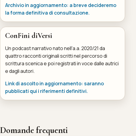
Archivio in aggiornamento: a breve decideremo
la forma definitiva di consultazione.
ConFini diVersi
Un podcast narrativo nato nell'a.a. 2020/21 da
quattro racconti originali scritti nel percorso di
scrittura scenica e poi registrati in voce dalle autrici
e dagli autori.
Link di ascolto in aggiornamento: saranno
pubblicati qui i riferimenti definitivi.
Domande frequenti