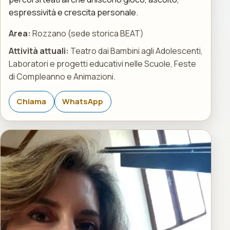
espressività e crescita personale.
Area:
Rozzano (sede storica BEAT)
Attività attuali:
Teatro dai Bambini agli Adolescenti,
Laboratori e progetti educativi nelle Scuole, Feste
di Compleanno e Animazioni.
Chiama
WhatsApp