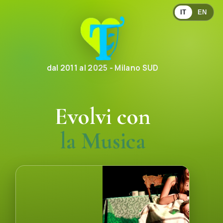
IT
EN
dal 2011 al 2025 - Milano SUD
Evolvi con
la Comunicazione