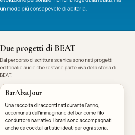
un modo più consapevole di abitarla.
Due progetti di BEAT
Dal percorso di scrittura scenica sono nati progetti
editoriali e audio che restano parte viva della storia di
BEAT.
BarAbatJour
Una raccolta di racconti nati durante l'anno,
accomunati dall'immaginario del bar come filo
conduttore narrativo. I brani sono accompagnati
anche da cocktail artistici ideati per ogni storia.