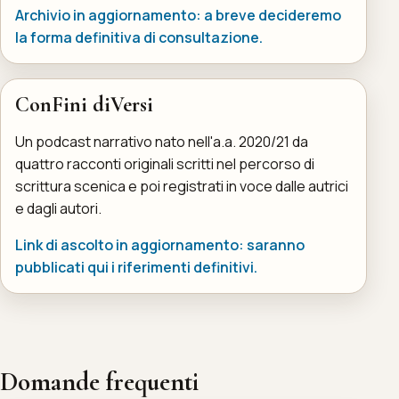
Archivio in aggiornamento: a breve decideremo
la forma definitiva di consultazione.
ConFini diVersi
Un podcast narrativo nato nell'a.a. 2020/21 da
quattro racconti originali scritti nel percorso di
scrittura scenica e poi registrati in voce dalle autrici
e dagli autori.
Link di ascolto in aggiornamento: saranno
pubblicati qui i riferimenti definitivi.
Domande frequenti