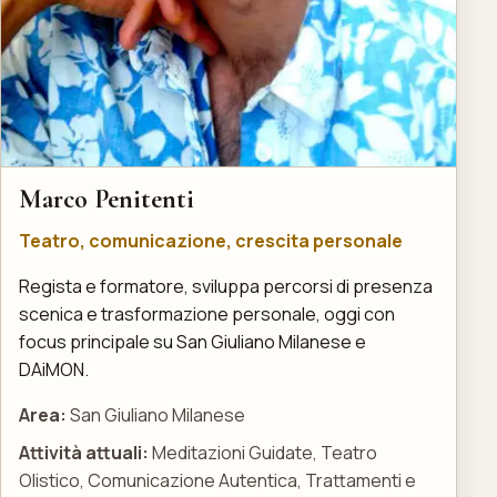
Marco Penitenti
Teatro, comunicazione, crescita personale
Regista e formatore, sviluppa percorsi di presenza
scenica e trasformazione personale, oggi con
focus principale su San Giuliano Milanese e
DAiMON.
Area:
San Giuliano Milanese
Attività attuali:
Meditazioni Guidate, Teatro
Olistico, Comunicazione Autentica, Trattamenti e