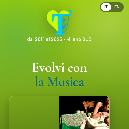
IT
EN
dal 2011 al 2025 - Milano SUD
Evolvi con
la Comunicazione