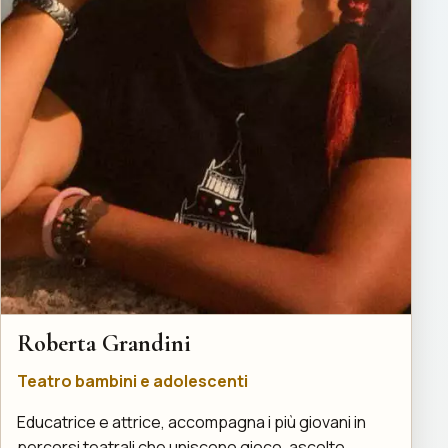
Roberta Grandini
Teatro bambini e adolescenti
Educatrice e attrice, accompagna i più giovani in
percorsi teatrali che uniscono gioco, ascolto,