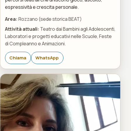
espressività e crescita personale.
Area:
Rozzano (sede storica BEAT)
Attività attuali:
Teatro dai Bambini agli Adolescenti,
Laboratori e progetti educativi nelle Scuole, Feste
di Compleanno e Animazioni.
Chiama
WhatsApp