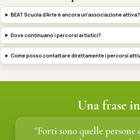
BEAT Scuola d'Arte è ancora un'associazione attiva?
Dove continuano i percorsi artistici?
Come posso contattare direttamente i percorsi attiv
Una frase 
"Forti sono quelle persone