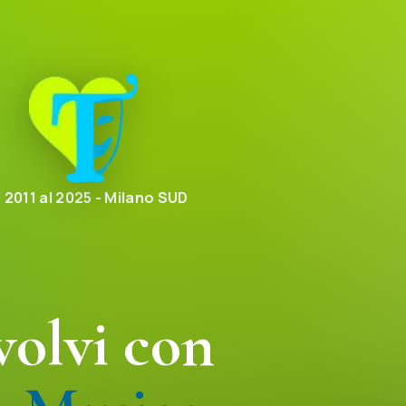
l 2011 al 2025 - Milano SUD
volvi con