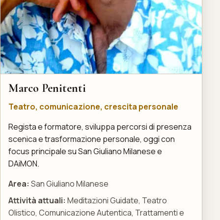
Marco Penitenti
Teatro, comunicazione, crescita personale
Regista e formatore, sviluppa percorsi di presenza
scenica e trasformazione personale, oggi con
focus principale su San Giuliano Milanese e
DAiMON.
Area:
San Giuliano Milanese
Attività attuali:
Meditazioni Guidate, Teatro
Olistico, Comunicazione Autentica, Trattamenti e