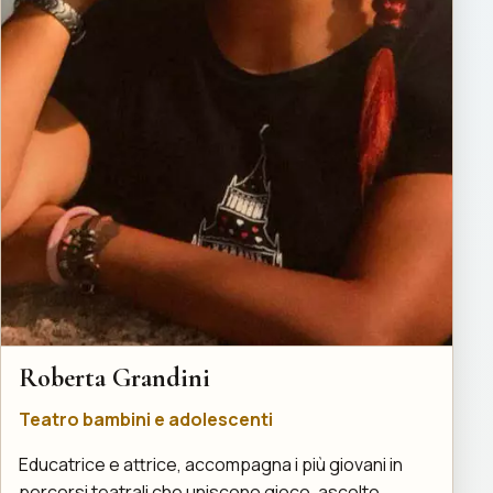
Roberta Grandini
Teatro bambini e adolescenti
Educatrice e attrice, accompagna i più giovani in
percorsi teatrali che uniscono gioco, ascolto,