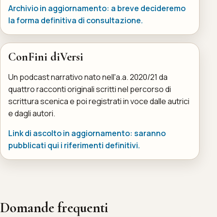
Archivio in aggiornamento: a breve decideremo
la forma definitiva di consultazione.
ConFini diVersi
Un podcast narrativo nato nell'a.a. 2020/21 da
quattro racconti originali scritti nel percorso di
scrittura scenica e poi registrati in voce dalle autrici
e dagli autori.
Link di ascolto in aggiornamento: saranno
pubblicati qui i riferimenti definitivi.
Domande frequenti