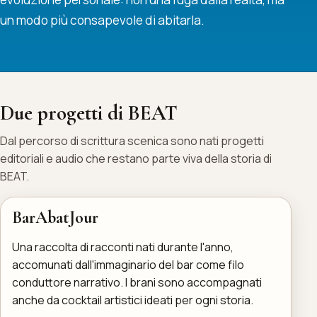
un modo più consapevole di abitarla.
Due progetti di BEAT
Dal percorso di scrittura scenica sono nati progetti
editoriali e audio che restano parte viva della storia di
BEAT.
BarAbatJour
Una raccolta di racconti nati durante l'anno,
accomunati dall'immaginario del bar come filo
conduttore narrativo. I brani sono accompagnati
anche da cocktail artistici ideati per ogni storia.