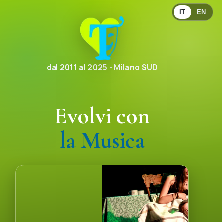
IT
EN
dal 2011 al 2025 - Milano SUD
Evolvi con
la Comunicazione