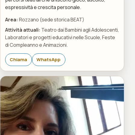
espressività e crescita personale.
Area:
Rozzano (sede storica BEAT)
Attività attuali:
Teatro dai Bambini agli Adolescenti,
Laboratori e progetti educativi nelle Scuole, Feste
di Compleanno e Animazioni.
Chiama
WhatsApp